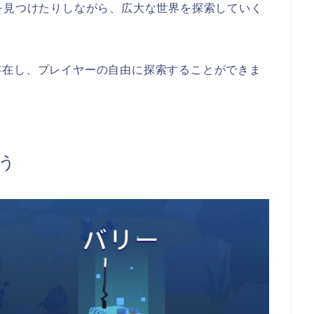
を見つけたりしながら、広大な世界を探索していく
存在し、プレイヤーの自由に探索することができま
う