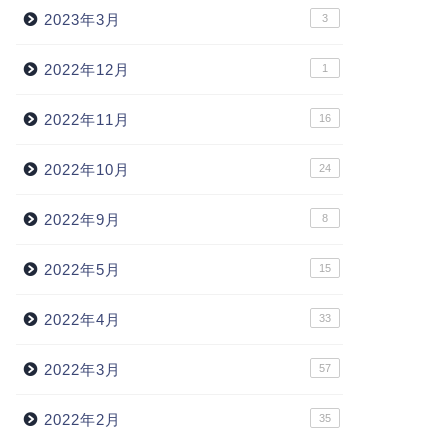
2023年3月
3
2022年12月
1
2022年11月
16
2022年10月
24
2022年9月
8
2022年5月
15
2022年4月
33
2022年3月
57
2022年2月
35