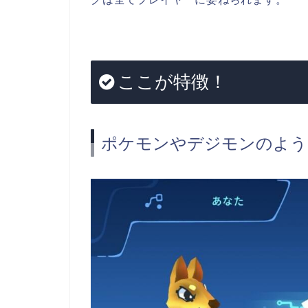
ここが特徴！
ポケモンやデジモンのよう