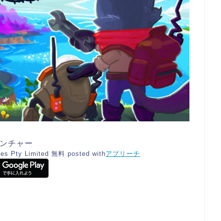
ベンチャー
es Pty Limited
無料
posted with
アプリーチ