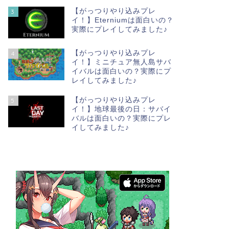
【がっつりやり込みプレ
3
イ！】Eterniumは面白いの？
実際にプレイしてみました♪
【がっつりやり込みプレ
4
イ！】ミニチュア無人島サバ
イバルは面白いの？実際にプ
レイしてみました♪
【がっつりやり込みプレ
5
イ！】地球最後の日：サバイ
バルは面白いの？実際にプレ
イしてみました♪