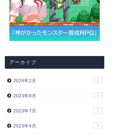
アーカイブ
2024年2月
2
2023年8月
1
2023年7月
2
2023年4月
4