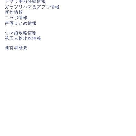
アプリ事前登録情報
ガッツリハマるアプリ情報
新作情報
コラボ情報
声優まとめ情報
ウマ娘攻略情報
第五人格攻略情報
運営者概要