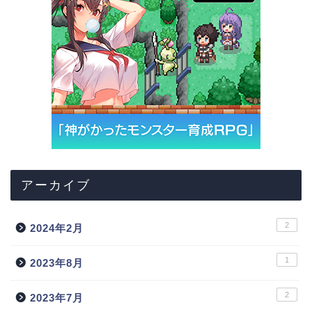
アーカイブ
2
2024年2月
1
2023年8月
2
2023年7月