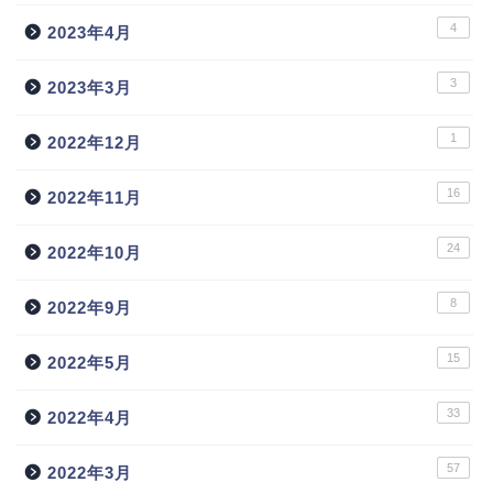
4
2023年4月
3
2023年3月
1
2022年12月
16
2022年11月
24
2022年10月
8
2022年9月
15
2022年5月
33
2022年4月
トップ
57
2022年3月