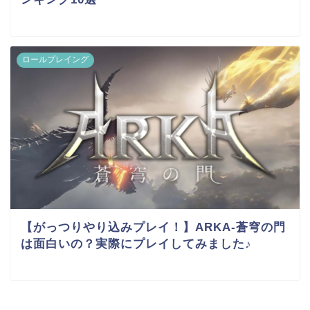
ロールプレイング
【がっつりやり込みプレイ！】ARKA-蒼穹の門
は面白いの？実際にプレイしてみました♪