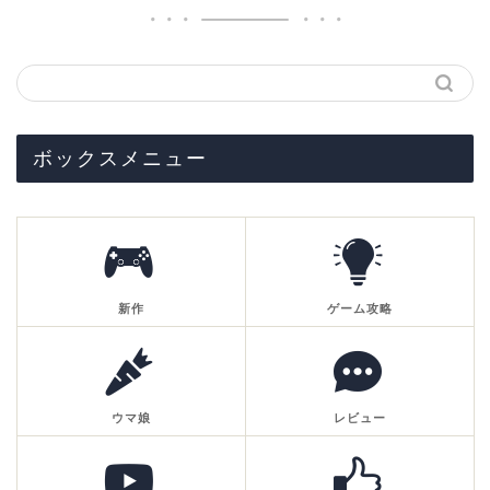
ボックスメニュー
新作
ゲーム攻略
ウマ娘
レビュー