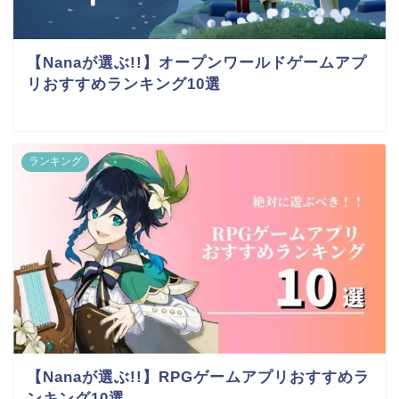
【Nanaが選ぶ!!】オープンワールドゲームアプ
リおすすめランキング10選
ランキング
【Nanaが選ぶ!!】RPGゲームアプリおすすめラ
ンキング10選