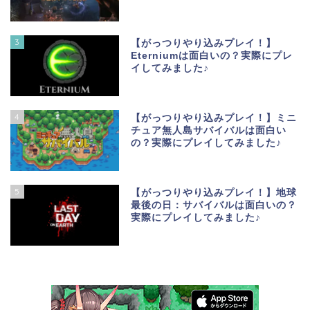
3
【がっつりやり込みプレイ！】
Eterniumは面白いの？実際にプレ
イしてみました♪
4
【がっつりやり込みプレイ！】ミニ
チュア無人島サバイバルは面白い
の？実際にプレイしてみました♪
5
【がっつりやり込みプレイ！】地球
最後の日：サバイバルは面白いの？
実際にプレイしてみました♪