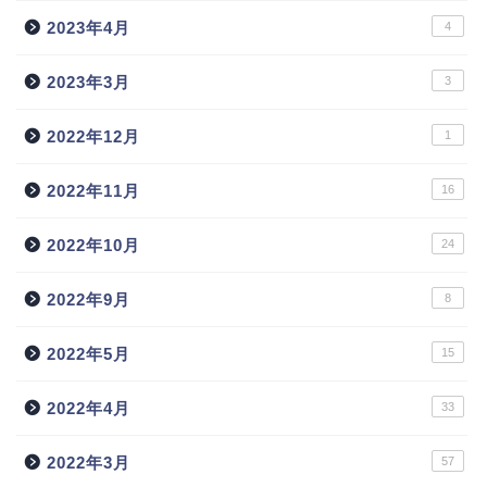
2023年4月
4
2023年3月
3
2022年12月
1
2022年11月
16
2022年10月
24
2022年9月
8
2022年5月
15
2022年4月
33
トップ
2022年3月
57