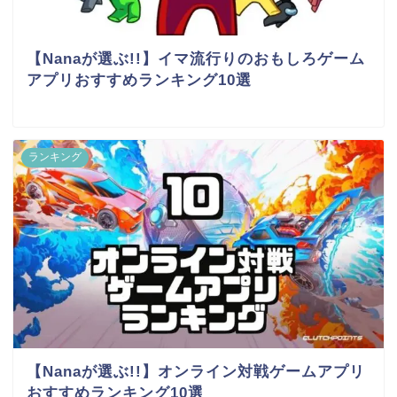
【Nanaが選ぶ!!】イマ流行りのおもしろゲーム
アプリおすすめランキング10選
ランキング
【Nanaが選ぶ!!】オンライン対戦ゲームアプリ
おすすめランキング10選