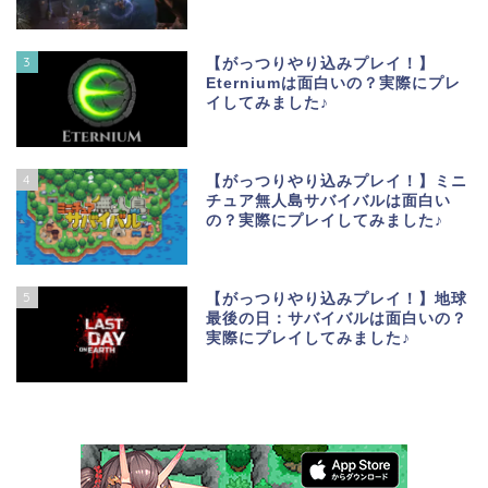
3
【がっつりやり込みプレイ！】
Eterniumは面白いの？実際にプレ
イしてみました♪
4
【がっつりやり込みプレイ！】ミニ
チュア無人島サバイバルは面白い
の？実際にプレイしてみました♪
5
【がっつりやり込みプレイ！】地球
最後の日：サバイバルは面白いの？
実際にプレイしてみました♪