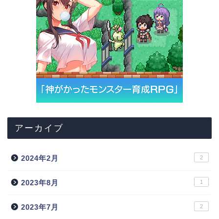
アーカイブ
2024年2月
2
2023年8月
1
2023年7月
2