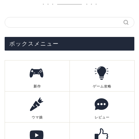
ボックスメニュー
新作
ゲーム攻略
ウマ娘
レビュー