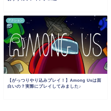
アクション
【がっつりやり込みプレイ！】Among Usは面
白いの？実際にプレイしてみました♪