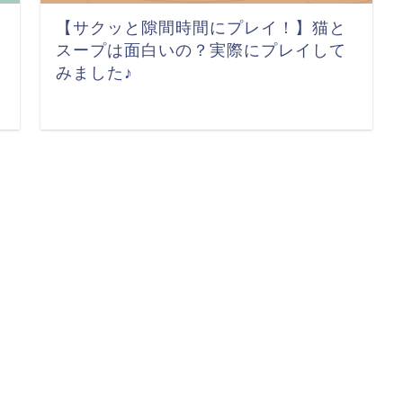
【サクッと隙間時間にプレイ！】猫と
スープは面白いの？実際にプレイして
みました♪