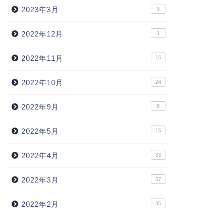
2023年3月
3
2022年12月
1
2022年11月
16
2022年10月
24
2022年9月
8
2022年5月
15
2022年4月
33
2022年3月
57
2022年2月
35