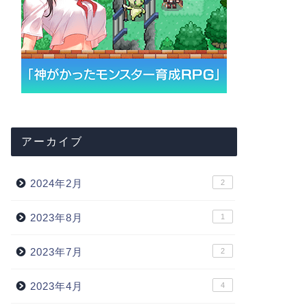
アーカイブ
2024年2月
2
2023年8月
1
2023年7月
2
2023年4月
4