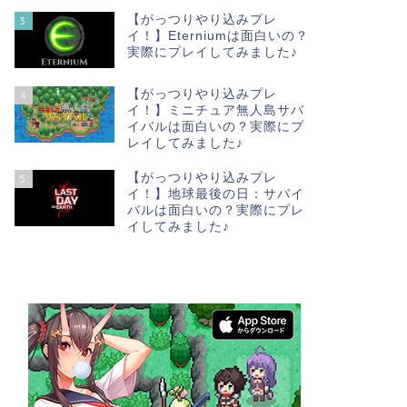
【がっつりやり込みプレ
3
イ！】Eterniumは面白いの？
実際にプレイしてみました♪
【がっつりやり込みプレ
4
イ！】ミニチュア無人島サバ
イバルは面白いの？実際にプ
レイしてみました♪
【がっつりやり込みプレ
5
イ！】地球最後の日：サバイ
バルは面白いの？実際にプレ
イしてみました♪