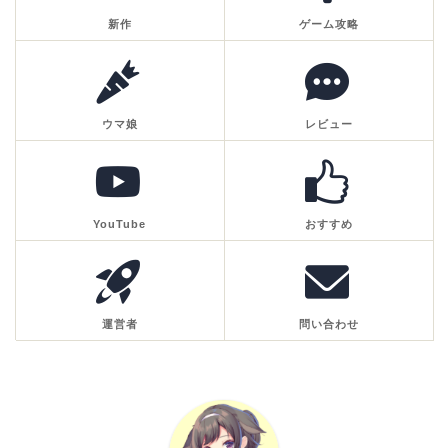
新作
ゲーム攻略
ウマ娘
レビュー
YouTube
おすすめ
運営者
問い合わせ