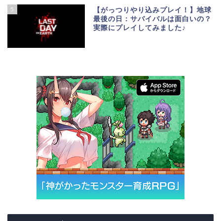
5
【がっつりやり込みプレイ！】地球
最後の日：サバイバルは面白いの？
実際にプレイしてみました♪