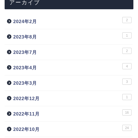
アーカイブ
2
2024年2月
1
2023年8月
2
2023年7月
4
2023年4月
3
2023年3月
1
2022年12月
16
2022年11月
24
2022年10月