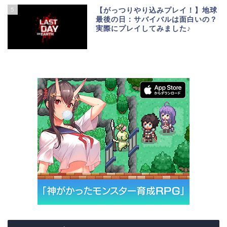
5
【がっつりやり込みプレイ！】地球
最後の日：サバイバルは面白いの？
実際にプレイしてみました♪