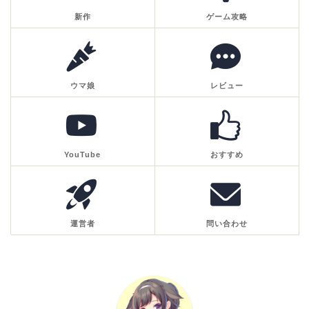
新作
ゲーム攻略
ウマ娘
レビュー
YouTube
おすすめ
運営者
問い合わせ