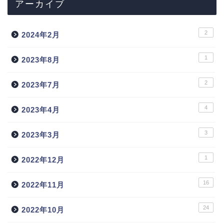
アーカイブ
2
2024年2月
1
2023年8月
2
2023年7月
4
2023年4月
3
2023年3月
1
2022年12月
16
2022年11月
24
2022年10月