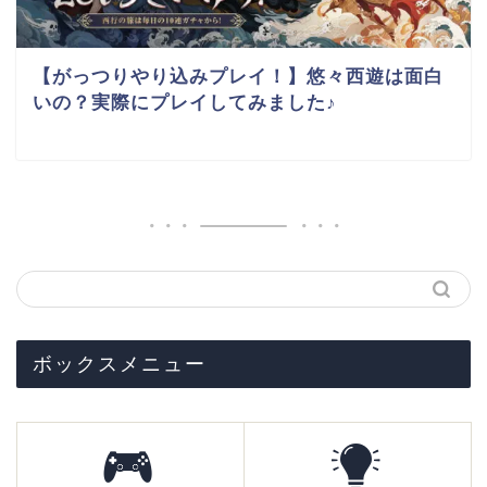
【がっつりやり込みプレイ！】悠々西遊は面白
いの？実際にプレイしてみました♪
ボックスメニュー