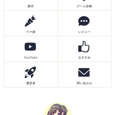
新作
ゲーム攻略
ウマ娘
レビュー
YouTube
おすすめ
運営者
問い合わせ