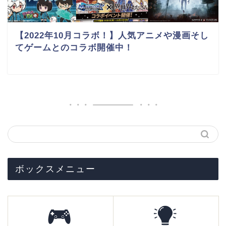
【2022年10月コラボ！】人気アニメや漫画そし
てゲームとのコラボ開催中！
ボックスメニュー