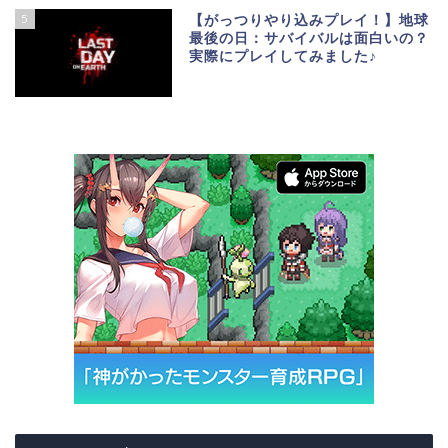
5
【がっつりやり込みプレイ！】地球
最後の日：サバイバルは面白いの？
実際にプレイしてみました♪