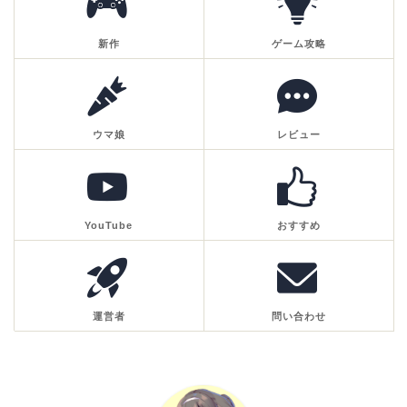
新作
ゲーム攻略
ウマ娘
レビュー
YouTube
おすすめ
運営者
問い合わせ