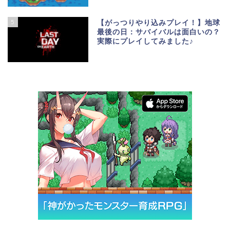
5
【がっつりやり込みプレイ！】地球
最後の日：サバイバルは面白いの？
実際にプレイしてみました♪