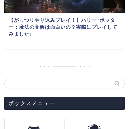
【がっつりやり込みプレイ！】ハリー･ポッタ
ー：魔法の覚醒は面白いの？実際にプレイして
みました♪
ボックスメニュー