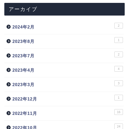
アーカイブ
2
2024年2月
1
2023年8月
2
2023年7月
4
2023年4月
3
2023年3月
1
2022年12月
16
2022年11月
24
2022年10月