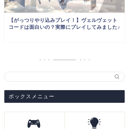
【がっつりやり込みプレイ！】ヴェルヴェット
コードは面白いの？実際にプレイしてみました♪
ボックスメニュー