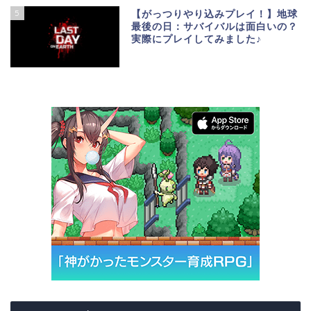
5
【がっつりやり込みプレイ！】地球
最後の日：サバイバルは面白いの？
実際にプレイしてみました♪