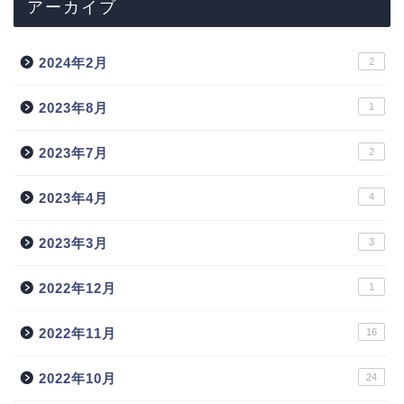
アーカイブ
2024年2月
2
2023年8月
1
2023年7月
2
2023年4月
4
2023年3月
3
2022年12月
1
2022年11月
16
2022年10月
24