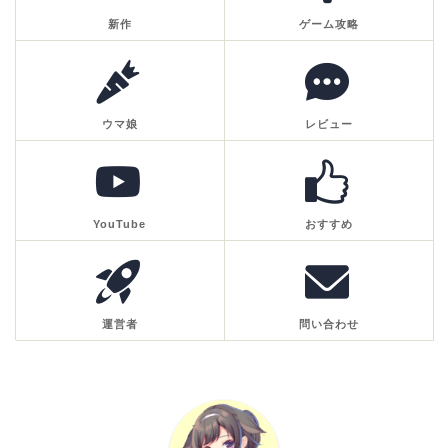
新作
ゲーム攻略
ウマ娘
レビュー
YouTube
おすすめ
運営者
問い合わせ