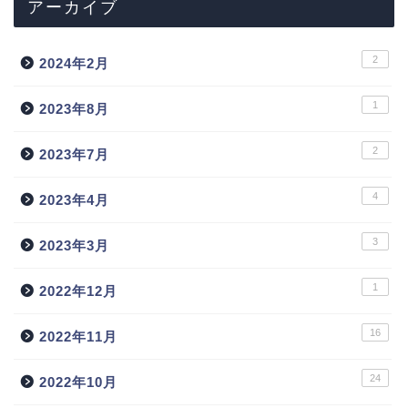
アーカイブ
2
2024年2月
1
2023年8月
2
2023年7月
4
2023年4月
3
2023年3月
1
2022年12月
16
2022年11月
24
2022年10月