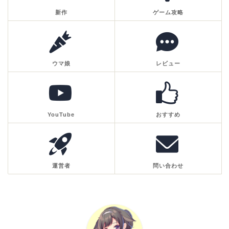
新作
ゲーム攻略
ウマ娘
レビュー
YouTube
おすすめ
運営者
問い合わせ