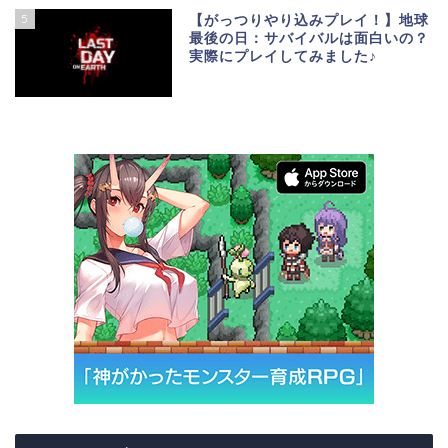
5
【がっつりやり込みプレイ！】地球
最後の日：サバイバルは面白いの？
実際にプレイしてみました♪