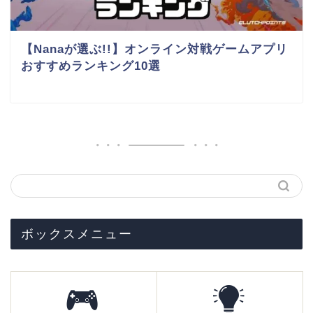
【Nanaが選ぶ!!】オンライン対戦ゲームアプリ
おすすめランキング10選
ボックスメニュー