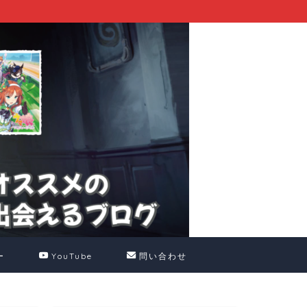
ー
YouTube
問い合わせ