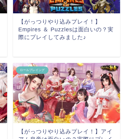
【がっつりやり込みプレイ！】
Empires ＆ Puzzlesは面白いの？実
際にプレイしてみました♪
ロールプレイング
【がっつりやり込みプレイ！】アイ