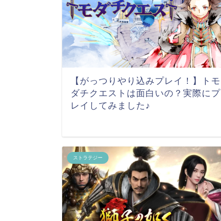
【がっつりやり込みプレイ！】トモ
ダチクエストは面白いの？実際にプ
レイしてみました♪
ストラテジー